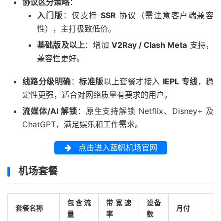
协议区分策略
：
入门版
：仅支持
SSR
协议（需注意客户端兼容
性），主打极致低价。
基础版及以上
：增加
V2Ray / Clash Meta
支持，
兼容性更好。
线路分级明确
：
标准版
以上套餐才接入
IEPL 专线
，稳
定性更强，适合对网络质量有要求的用户。
流媒体/AI 解锁
：原生支持解锁 Netflix、Disney+ 及
ChatGPT，满足娱乐和工作需求。
点击进入蓝帆机场官网
机场套餐
包含流
带宽速
设备
套餐名称
月付
量
率
数