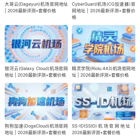
大哥云(Dageyun)机场官网地址
CyberGuard机场(CG加速器)官
| 2026最新评测+套餐价格
网地址 | 2026最新评测+套餐价
格
银河云(Galaxy Cloud)机场官网
精灵学院(Riolu.443)机场官网地
地址 | 2026最新评测+套餐价格
址 | 2026最新评测+套餐价格
狗狗加速(DogeCloud)机场官网
SS-ID(SSID)机场官网地址 |
地址 | 2026最新评测+套餐价格
2026最新评测+套餐价格