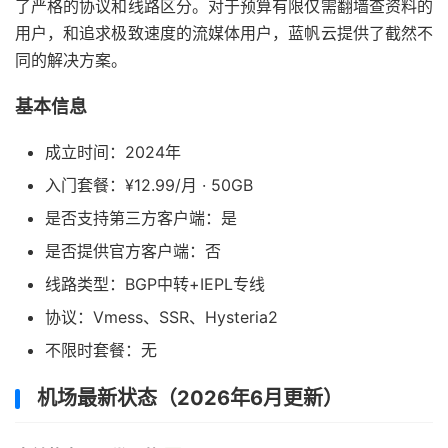
了严格的协议和线路区分。对于预算有限仅需翻墙查资料的
用户，和追求极致速度的流媒体用户，蓝帆云提供了截然不
同的解决方案。
基本信息
成立时间：2024年
入门套餐：¥12.99/月 · 50GB
是否支持第三方客户端：是
是否提供官方客户端：否
线路类型：BGP中转+IEPL专线
协议：Vmess、SSR、Hysteria2
不限时套餐：无
机场最新状态（2026年6月更新）