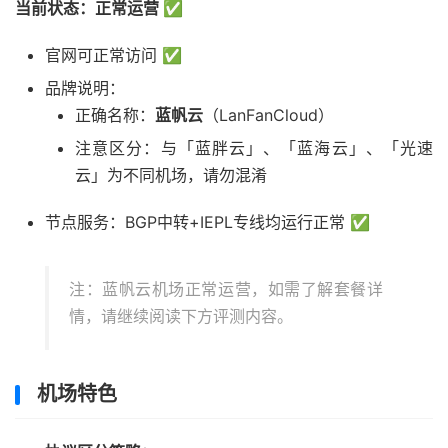
当前状态：正常运营 ✅
官网可正常访问 ✅
品牌说明：
正确名称：
蓝帆云
（LanFanCloud）
注意区分：与「蓝胖云」、「蓝海云」、「光速
云」为不同机场，请勿混淆
节点服务：BGP中转+IEPL专线均运行正常 ✅
注：蓝帆云机场正常运营，如需了解套餐详
情，请继续阅读下方评测内容。
机场特色