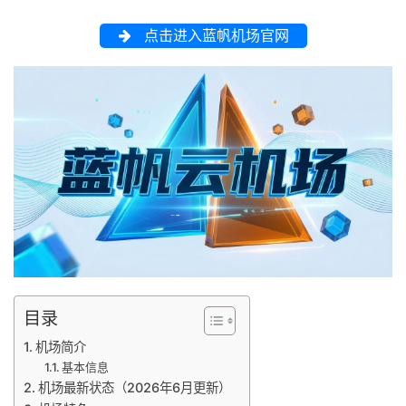
点击进入蓝帆机场官网
目录
机场简介
基本信息
机场最新状态（2026年6月更新）